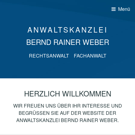
Menü
ANWALTSKANZLEI
BERND RAINER WEBER
RECHTSANWALT FACHANWALT
HERZLICH WILLKOMMEN
WIR FREUEN UNS ÜBER IHR INTERESSE UND
BEGRÜSSEN SIE AUF DER WEBSITE DER A
NWALTSKANZLEI BERND RAINER WEBER.