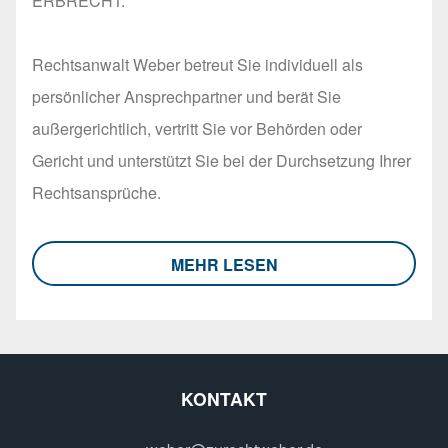
ERBRECHT.
Rechtsanwalt Weber betreut Sie individuell als
persönlicher Ansprechpartner und berät Sie
außergerichtlich, vertritt Sie vor Behörden oder
Gericht und unterstützt Sie bei der Durchsetzung Ihrer
Rechtsansprüche.
MEHR LESEN
KONTAKT