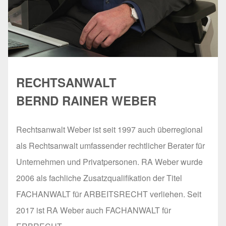
RECHTSANWALT
BERND RAINER WEBER
Rechtsanwalt Weber ist seit 1997 auch überregional
als Rechtsanwalt umfassender rechtlicher Berater für
Unternehmen und Privatpersonen. RA Weber wurde
2006 als fachliche Zusatzqualifikation der Titel
FACHANWALT für ARBEITSRECHT verliehen. Seit
2017 ist RA Weber auch FACHANWALT für